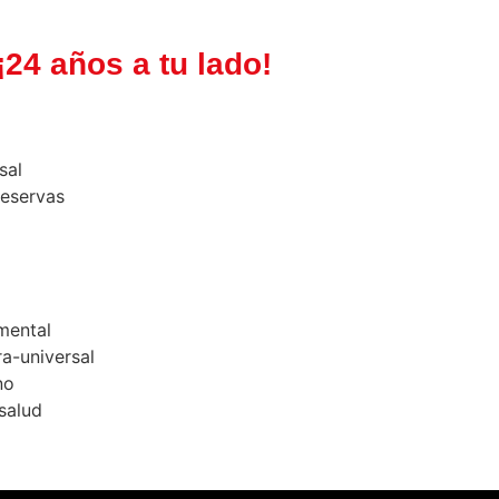
¡24 años a tu lado!