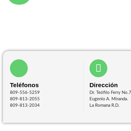
Teléfonos
Dirección
809-556-5259
Dr. Teófilo Ferry No.7
809-813-2055
Eugenio A. Miranda.
809-813-2034
La Romana R.D.