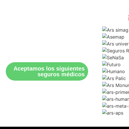
Aceptamos los siguientes
seguros médicos