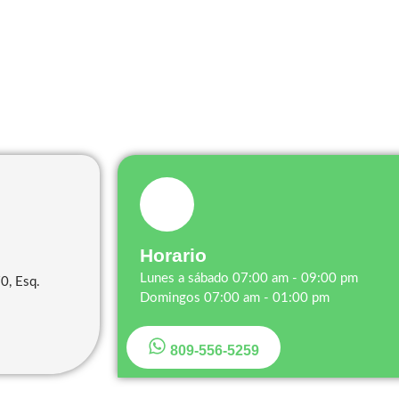
Horario
Lunes a sábado 07:00 am - 09:00 pm
0, Esq.
Domingos 07:00 am - 01:00 pm
809-556-5259