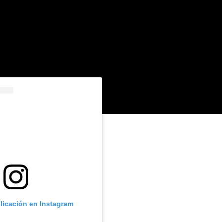
licación en Instagram